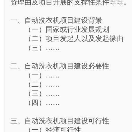
资理由及项目开展的支撑性条件等等。
一、自动洗衣机项目建设背景
（一）国家或行业发展规划
（二）项目发起人以及发起缘由
（三）……
二、自动洗衣机项目建设必要性
（一）……
（二）……
（三）……
（四）……
三、自动洗衣机项目建设可行性
（一）经济可行性