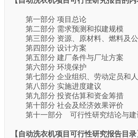
【自动洗衣机项目可行性研究报告的内
第一部分 项目总论
第二部分 需求预测和拟建规模
第三部分 资源、原材料、燃料及公
第四部分 设计方案
第五部分 建厂条件与厂址方案
第六部分 环境保护
第七部分 企业组织、劳动定员和人
第八部分 实施进度建议
第九部分 投资估算和资金筹措
第十部分 社会及经济效果评价
第十一部分 可行性研究结论与建
【自动洗衣机项目可行性研究报告目录