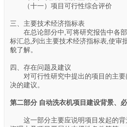
（十一）项目可行性综合评价
三、主要技术经济指标表
在总论部分中,可将研究报告中各部
标汇总,列出主要技术经济指标表,使审
貌了解。
四、存在问题及建议
对可行性研究中提出的项目的主要
决的建议。
第二部分 自动洗衣机项目建设背景、
这一部分主要应说明项目发起的背