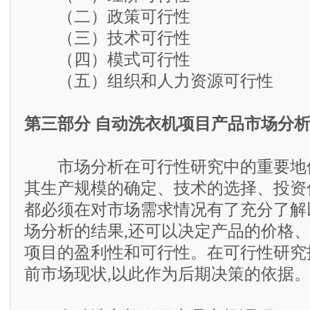
（二）政策可行性
（三）技术可行性
（四）模式可行性
（五）组织和人力资源可行性
第三部分 自动洗衣机项目产品市场分
市场分析在可行性研究中的重要地位
其生产规模的确定、技术的选择、投资
都必须在对市场需求情况有了充分了解
场分析的结果,还可以决定产品的价格、
项目的盈利性和可行性。在可行性研究
前市场现状,以此作为后期决策的依据