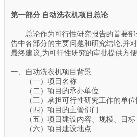
第一部分 自动洗衣机项目总论
总论作为可行性研究报告的首要部分
告中各部分的主要问题和研究结论,并
最终建议,为可行性研究的审批提供方
一、自动洗衣机项目背景
（一）项目名称
（二）项目的承办单位
（三）承担可行性研究工作的单位
（四）项目的主管部门
（五）项目建设内容、规模、目标
（六）项目建设地点