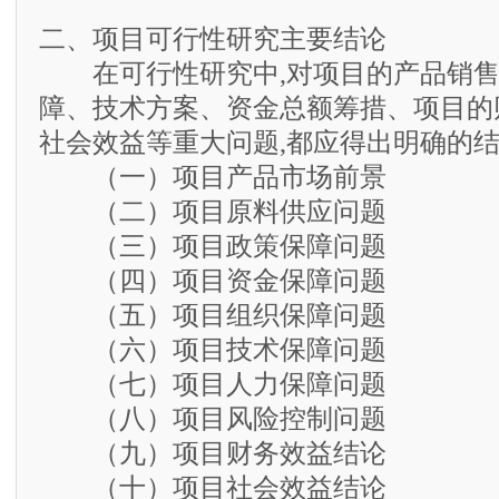
二、项目可行性研究主要结论
在可行性研究中,对项目的产品销售
障、技术方案、资金总额筹措、项目的
社会效益等重大问题,都应得出明确的结
（一）项目产品市场前景
（二）项目原料供应问题
（三）项目政策保障问题
（四）项目资金保障问题
（五）项目组织保障问题
（六）项目技术保障问题
（七）项目人力保障问题
（八）项目风险控制问题
（九）项目财务效益结论
（十）项目社会效益结论