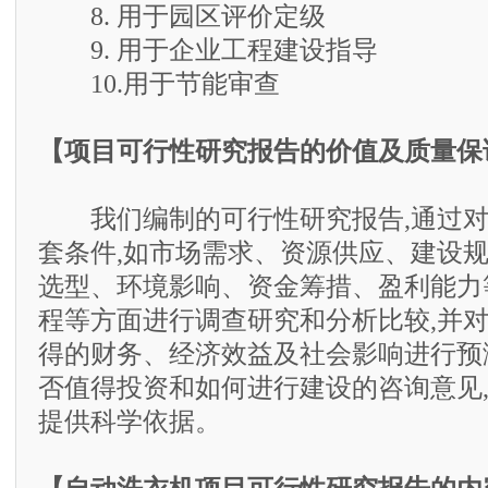
8. 用于园区评价定级
9. 用于企业工程建设指导
10.用于节能审查
【项目可行性研究报告的价值及质量保
我们编制的可行性研究报告,通过对
套条件,如市场需求、资源供应、建设
选型、环境影响、资金筹措、盈利能力
程等方面进行调查研究和分析比较,并
得的财务、经济效益及社会影响进行预
否值得投资和如何进行建设的咨询意见
提供科学依据。