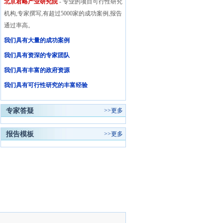
北京君略产业研究院
- 专业的项目可行性研究
机构,专家撰写,有超过5000家的成功案例,报告
通过率高。
我们具有大量的成功案例
我们具有资深的专家团队
我们具有丰富的政府资源
我们具有可行性研究的丰富经验
专家答疑
>>
更多
报告模板
>>
更多