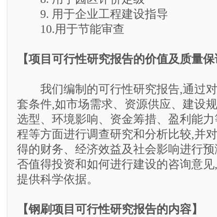
9. 用于企业工程建设指导
10.用于节能审查
【项目可行性研究报告的价值及质量保
我们编制的可行性研究报告,通过对
套条件,如市场需求、资源供应、建设
选型、环境影响、资金筹措、盈利能力
程等方面进行调查研究和分析比较,并
得的财务、经济效益及社会影响进行预
否值得投资和如何进行建设的咨询意见
提供科学依据。
【钢刷项目可行性研究报告的内容】