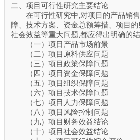
二、项目可行性研究主要结论
在可行性研究中,对项目的产品销售
障、技术方案、资金总额筹措、项目的
社会效益等重大问题,都应得出明确的结
（一）项目产品市场前景
（二）项目原料供应问题
（三）项目政策保障问题
（四）项目资金保障问题
（五）项目组织保障问题
（六）项目技术保障问题
（七）项目人力保障问题
（八）项目风险控制问题
（九）项目财务效益结论
（十）项目社会效益结论