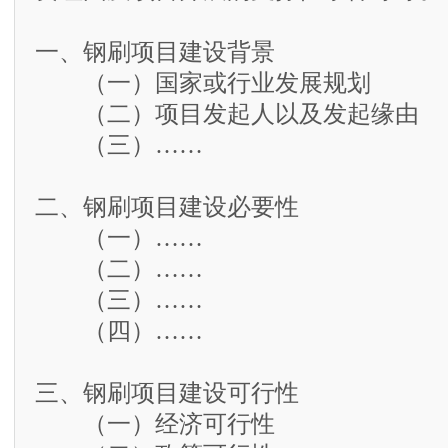
一、钢刷项目建设背景
（一）国家或行业发展规划
（二）项目发起人以及发起缘由
（三）……
二、钢刷项目建设必要性
（一）……
（二）……
（三）……
（四）……
三、钢刷项目建设可行性
（一）经济可行性