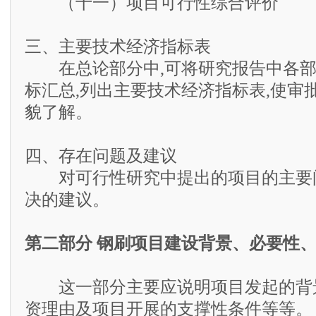
（十一）项目可行性综合评价
三、主要技术经济指标表
在总论部分中,可将研究报告中各部
标汇总,列出主要技术经济指标表,使审
貌了解。
四、存在问题及建议
对可行性研究中提出的项目的主要
决的建议。
第二部分 钢刷项目建设背景、必要性
这一部分主要应说明项目发起的背
资理由及项目开展的支撑性条件等等。