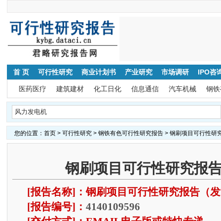
首 页
可行性研究
商业计划书
产业研究
市场调研
IPO咨
医药医疗
建筑建材
化工日化
信息通信
汽车机械
钢铁
您的位置：
首页
>
可行性研究
>
钢铁有色可行性研究报告
> 钢刷项目可行性研
钢刷项目可行性研究报告
[报告名称]：钢刷项目可行性研究报告（
[报告编号]：
4140109596