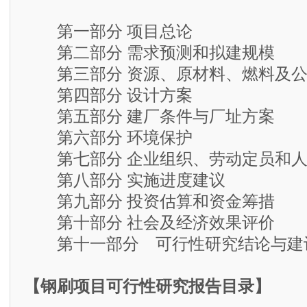
第一部分 项目总论
第二部分 需求预测和拟建规模
第三部分 资源、原材料、燃料及公
第四部分 设计方案
第五部分 建厂条件与厂址方案
第六部分 环境保护
第七部分 企业组织、劳动定员和人
第八部分 实施进度建议
第九部分 投资估算和资金筹措
第十部分 社会及经济效果评价
第十一部分 可行性研究结论与建
【钢刷项目可行性研究报告目录】