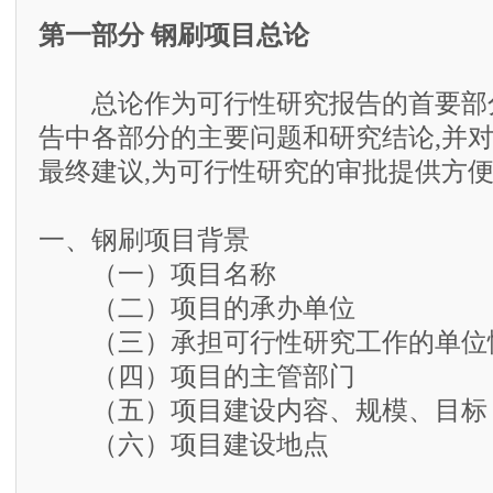
第一部分 钢刷项目总论
总论作为可行性研究报告的首要部分
告中各部分的主要问题和研究结论,并
最终建议,为可行性研究的审批提供方
一、钢刷项目背景
（一）项目名称
（二）项目的承办单位
（三）承担可行性研究工作的单位
（四）项目的主管部门
（五）项目建设内容、规模、目标
（六）项目建设地点