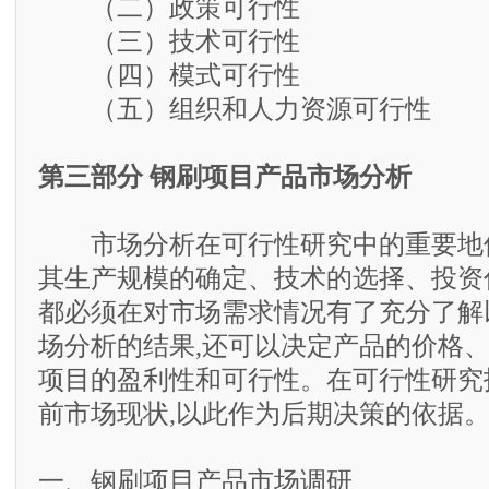
（二）政策可行性
（三）技术可行性
（四）模式可行性
（五）组织和人力资源可行性
第三部分 钢刷项目产品市场分析
市场分析在可行性研究中的重要地位
其生产规模的确定、技术的选择、投资
都必须在对市场需求情况有了充分了解
场分析的结果,还可以决定产品的价格、
项目的盈利性和可行性。在可行性研究
前市场现状,以此作为后期决策的依据
一、钢刷项目产品市场调研