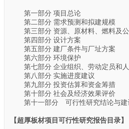
第一部分 项目总论
第二部分 需求预测和拟建规模
第三部分 资源、原材料、燃料及公
第四部分 设计方案
第五部分 建厂条件与厂址方案
第六部分 环境保护
第七部分 企业组织、劳动定员和人
第八部分 实施进度建议
第九部分 投资估算和资金筹措
第十部分 社会及经济效果评价
第十一部分 可行性研究结论与建
【超厚板材项目可行性研究报告目录】