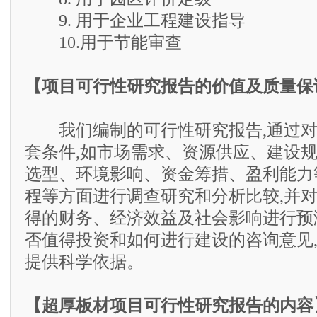
9. 用于企业工程建设指导
10.用于节能审查
【项目可行性研究报告的价值及质量保
我们编制的可行性研究报告,通过对
套条件,如市场需求、资源供应、建设
选型、环境影响、资金筹措、盈利能力
程等方面进行调查研究和分析比较,并
得的财务、经济效益及社会影响进行预
否值得投资和如何进行建设的咨询意见
提供科学依据。
【超厚板材项目可行性研究报告的内容