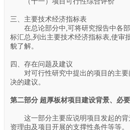
（十一）项目可行性综合评价
三、主要技术经济指标表
在总论部分中,可将研究报告中各部
标汇总,列出主要技术经济指标表,使审
貌了解。
四、存在问题及建议
对可行性研究中提出的项目的主要
决的建议。
第二部分 超厚板材项目建设背景、必
这一部分主要应说明项目发起的背
资理由及项目开展的支撑性条件等等。