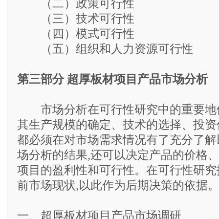
（二）政策可行性
（三）技术可行性
（四）模式可行性
（五）组织和人力资源可行性
第三部分 超厚板材项目产品市场分析
市场分析在可行性研究中的重要地位
其生产规模的确定、技术的选择、投资
都必须在对市场需求情况有了充分了解
场分析的结果,还可以决定产品的价格、
项目的盈利性和可行性。在可行性研究
前市场现状,以此作为后期决策的依据
一、超厚板材项目产品市场调研