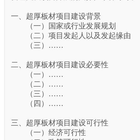
一、超厚板材项目建设背景
（一）国家或行业发展规划
（二）项目发起人以及发起缘由
（三）……
二、超厚板材项目建设必要性
（一）……
（二）……
（三）……
（四）……
三、超厚板材项目建设可行性
（一）经济可行性