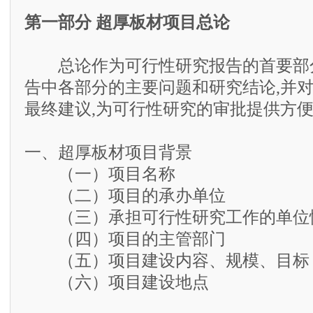
第一部分 超厚板材项目总论
总论作为可行性研究报告的首要部分
告中各部分的主要问题和研究结论,并
最终建议,为可行性研究的审批提供方
一、超厚板材项目背景
（一）项目名称
（二）项目的承办单位
（三）承担可行性研究工作的单位
（四）项目的主管部门
（五）项目建设内容、规模、目标
（六）项目建设地点