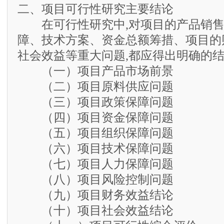
二、项目可行性研究主要结论
在可行性研究中,对项目的产品销售
障、技术方案、资金总额筹措、项目的
社会效益等重大问题,都应得出明确的结
（一）项目产品市场前景
（二）项目原料供应问题
（三）项目政策保障问题
（四）项目资金保障问题
（五）项目组织保障问题
（六）项目技术保障问题
（七）项目人力保障问题
（八）项目风险控制问题
（九）项目财务效益结论
（十）项目社会效益结论