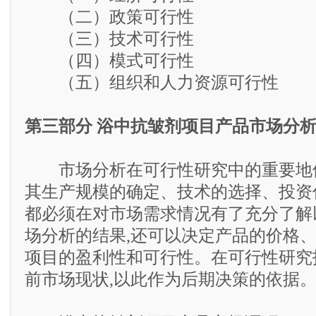
（二）政策可行性
（三）技术可行性
（四）模式可行性
（五）组织和人力资源可行性
第三部分 浴中抗皱剂项目产品市场分
市场分析在可行性研究中的重要地位
其生产规模的确定、技术的选择、投资
都必须在对市场需求情况有了充分了解
场分析的结果,还可以决定产品的价格、
项目的盈利性和可行性。在可行性研究
前市场现状,以此作为后期决策的依据