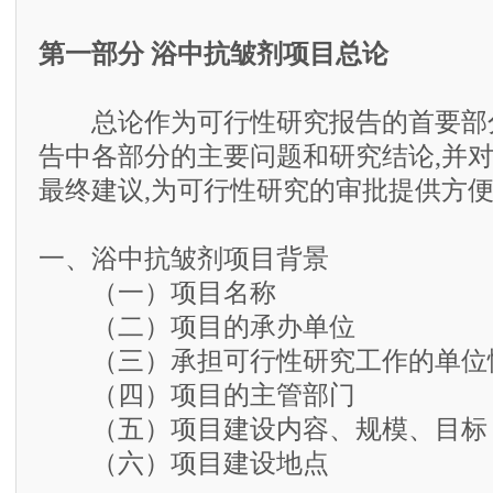
第一部分 浴中抗皱剂项目总论
总论作为可行性研究报告的首要部分
告中各部分的主要问题和研究结论,并
最终建议,为可行性研究的审批提供方
一、浴中抗皱剂项目背景
（一）项目名称
（二）项目的承办单位
（三）承担可行性研究工作的单位
（四）项目的主管部门
（五）项目建设内容、规模、目标
（六）项目建设地点