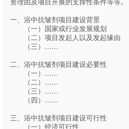
资理由及项目开展的支撑性条件等等。
一、浴中抗皱剂项目建设背景
（一）国家或行业发展规划
（二）项目发起人以及发起缘由
（三）……
二、浴中抗皱剂项目建设必要性
（一）……
（二）……
（三）……
（四）……
三、浴中抗皱剂项目建设可行性
（一）经济可行性