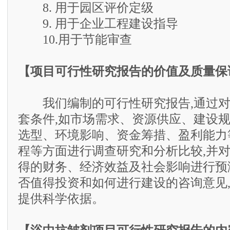
8. 用于园区评价定级
9. 用于企业工程建设指导
10.用于节能审查
【项目可行性研究报告的价值及质量保
我们编制的可行性研究报告,通过对
套条件,如市场需求、资源供应、建设
选型、环境影响、资金筹措、盈利能力
程等方面进行调查研究和分析比较,并
得的财务、经济效益及社会影响进行预
否值得投资和如何进行建设的咨询意见
提供科学依据。