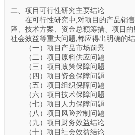
二、项目可行性研究主要结论
在可行性研究中,对项目的产品销售
障、技术方案、资金总额筹措、项目的
社会效益等重大问题,都应得出明确的结
（一）项目产品市场前景
（二）项目原料供应问题
（三）项目政策保障问题
（四）项目资金保障问题
（五）项目组织保障问题
（六）项目技术保障问题
（七）项目人力保障问题
（八）项目风险控制问题
（九）项目财务效益结论
（十）项目社会效益结论