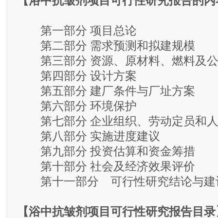
【浴中抗皱剂项目可行性研究报告的内
第一部分 项目总论
第二部分 需求预测和拟建规模
第三部分 资源、原材料、燃料及公
第四部分 设计方案
第五部分 建厂条件与厂址方案
第六部分 环境保护
第七部分 企业组织、劳动定员和人
第八部分 实施进度建议
第九部分 投资估算和资金筹措
第十部分 社会及经济效果评价
第十一部分 可行性研究结论与建
【浴中抗皱剂项目可行性研究报告目录