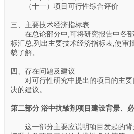
（十一）项目可行性综合评价
三、主要技术经济指标表
在总论部分中,可将研究报告中各部
标汇总,列出主要技术经济指标表,使审
貌了解。
四、存在问题及建议
对可行性研究中提出的项目的主要
决的建议。
第二部分 浴中抗皱剂项目建设背景、
这一部分主要应说明项目发起的背