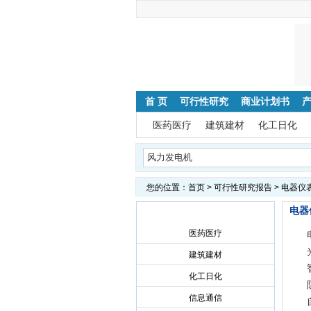
首 页
可行性研究
商业计划书
医药医疗
建筑建材
化工日化
您的位置：
首页
>
可行性研究报告
> 电器仪
电器
可行性研究报告导航
医药医疗
建筑建材
化工日化
信息通信