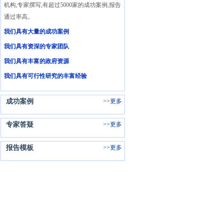
机构,专家撰写,有超过5000家的成功案例,报告
通过率高。
我们具有大量的成功案例
我们具有资深的专家团队
我们具有丰富的政府资源
我们具有可行性研究的丰富经验
成功案例
>>
更多
专家答疑
>>
更多
报告模板
>>
更多